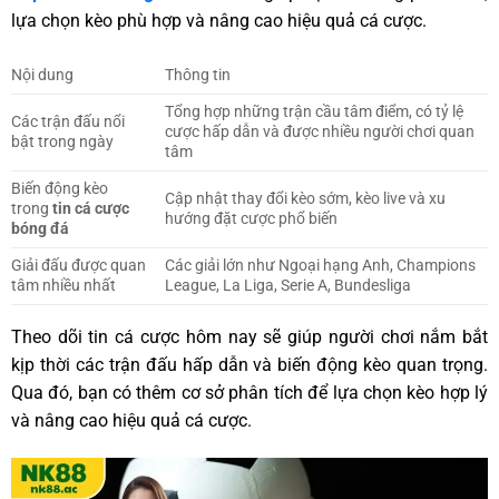
lựa chọn kèo phù hợp và nâng cao hiệu quả cá cược.
Nội dung
Thông tin
Tổng hợp những trận cầu tâm điểm, có tỷ lệ
Các trận đấu nổi
cược hấp dẫn và được nhiều người chơi quan
bật trong ngày
tâm
Biến động kèo
Cập nhật thay đổi kèo sớm, kèo live và xu
trong
tin cá cược
hướng đặt cược phổ biến
bóng đá
Giải đấu được quan
Các giải lớn như Ngoại hạng Anh, Champions
tâm nhiều nhất
League, La Liga, Serie A, Bundesliga
Theo dõi tin cá cược hôm nay sẽ giúp người chơi nắm bắt
kịp thời các trận đấu hấp dẫn và biến động kèo quan trọng.
Qua đó, bạn có thêm cơ sở phân tích để lựa chọn kèo hợp lý
và nâng cao hiệu quả cá cược.