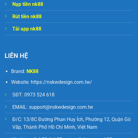
Nạp tiền nk88
Rút tiền nk88
Tải app nk88
LIÊN HỆ
Brand:
NK88
Website: https://nskwdesign.com.tw/
SĐT:
0973 524 618
EMAIL:
support@nskwdesign.com.tw
Đ/C:
13/8C Đường Phan Huy Ích, Phường 12, Quận Gò
Vấp, Thành Phố Hồ Chí Minh, Việt Nam