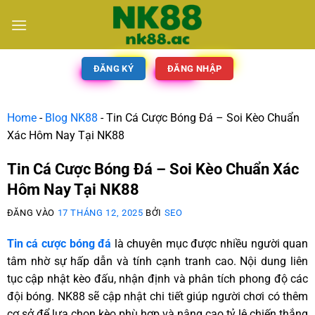
ĐĂNG KÝ
ĐĂNG NHẬP
Home
-
Blog NK88
-
Tin Cá Cược Bóng Đá – Soi Kèo Chuẩn
Xác Hôm Nay Tại NK88
Tin Cá Cược Bóng Đá – Soi Kèo Chuẩn Xác
Hôm Nay Tại NK88
ĐĂNG VÀO
17 THÁNG 12, 2025
BỞI
SEO
Tin cá cược bóng đá
là chuyên mục được nhiều người quan
tâm nhờ sự hấp dẫn và tính cạnh tranh cao. Nội dung liên
tục cập nhật kèo đấu, nhận định và phân tích phong độ các
đội bóng. NK88 sẽ cập nhật chi tiết giúp người chơi có thêm
cơ sở để lựa chọn kèo phù hợp và nâng cao tỷ lệ chiến thắng