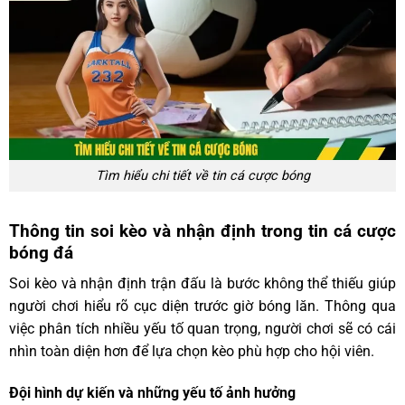
Tìm hiểu chi tiết về tin cá cược bóng
Thông tin soi kèo và nhận định trong tin cá cược
bóng đá
Soi kèo và nhận định trận đấu là bước không thể thiếu giúp
người chơi hiểu rõ cục diện trước giờ bóng lăn. Thông qua
việc phân tích nhiều yếu tố quan trọng, người chơi sẽ có cái
nhìn toàn diện hơn để lựa chọn kèo phù hợp cho hội viên.
Đội hình dự kiến và những yếu tố ảnh hưởng