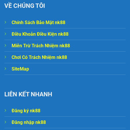
VỀ CHÚNG TÔI
Chính Sách Bảo Mật nk88
Điều Khoản Điều Kiện nk88
Miễn Trừ Trách Nhiệm nk88
Chơi Có Trách Nhiệm nk88
SiteMap
LIÊN KẾT NHANH
Đăng ký nk88
Đăng nhập nk88