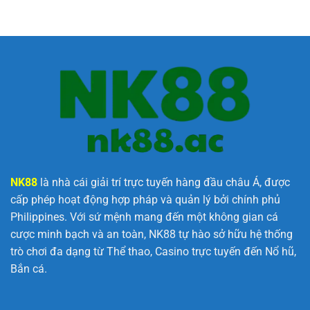
NK88
là nhà cái giải trí trực tuyến hàng đầu châu Á, được
cấp phép hoạt động hợp pháp và quản lý bởi chính phủ
Philippines. Với sứ mệnh mang đến một không gian cá
cược minh bạch và an toàn, NK88 tự hào sở hữu hệ thống
trò chơi đa dạng từ Thể thao, Casino trực tuyến đến Nổ hũ,
Bắn cá.