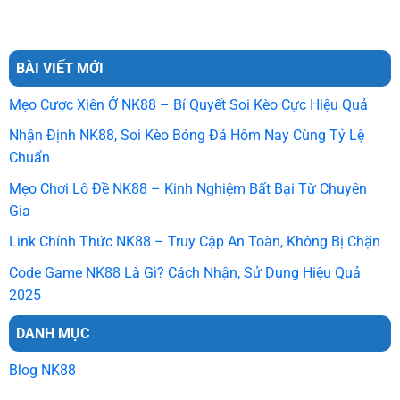
BÀI VIẾT MỚI
Mẹo Cược Xiên Ở NK88 – Bí Quyết Soi Kèo Cực Hiệu Quả
Nhận Định NK88, Soi Kèo Bóng Đá Hôm Nay Cùng Tỷ Lệ
Chuẩn
Mẹo Chơi Lô Đề NK88 – Kinh Nghiệm Bất Bại Từ Chuyên
Gia
Link Chính Thức NK88 – Truy Cập An Toàn, Không Bị Chặn
Code Game NK88 Là Gì? Cách Nhận, Sử Dụng Hiệu Quả
2025
DANH MỤC
Blog NK88