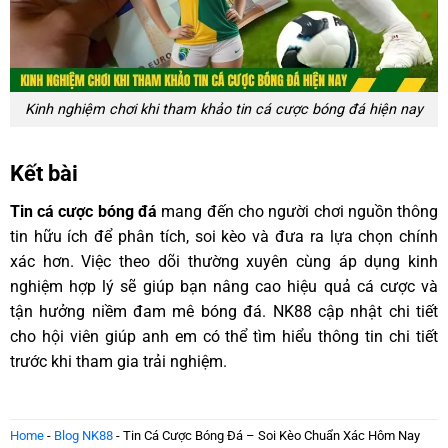
Kinh nghiệm chơi khi tham khảo tin cá cược bóng đá hiện nay
Kết bài
Tin cá cược bóng đá
mang đến cho người chơi nguồn thông
tin hữu ích để phân tích, soi kèo và đưa ra lựa chọn chính
xác hơn. Việc theo dõi thường xuyên cùng áp dụng kinh
nghiệm hợp lý sẽ giúp bạn nâng cao hiệu quả cá cược và
tận hưởng niềm đam mê bóng đá. NK88 cập nhật chi tiết
cho hội viên giúp anh em có thể tìm hiểu thông tin chi tiết
trước khi tham gia trải nghiệm.
Home
-
Blog NK88
-
Tin Cá Cược Bóng Đá – Soi Kèo Chuẩn Xác Hôm Nay